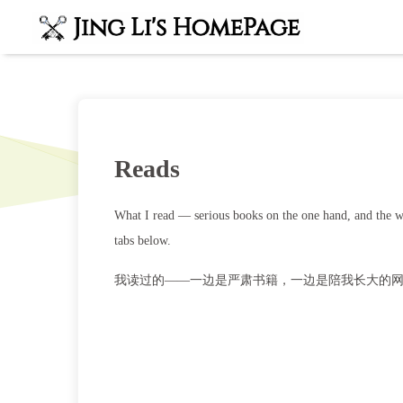
Reads
What I read — serious books on the one hand, and the
tabs below.
我读过的——一边是严肃书籍，一边是陪我长大的