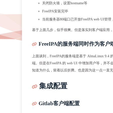
关闭防火墙，设置hostname等
FreeIPA安装完毕
当前服务器80端口已开放FreeIPA web UI
基于上面几步，似乎很爽。但是落实到客户端应用，
FreeIPA的服务端同时作为客
上面谈到，FreeIPA的服务端是基于 AlmaLinux
端。但是在FreeIPA 的 web UI 中增加用户
知道为什么，留着以后折腾。也是因为这一点一直
集成配置
Gitlab客户端配置